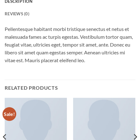
DESCRIPTION
REVIEWS (0)
Pellentesque habitant morbi tristique senectus et netus et
malesuada fames ac turpis egestas. Vestibulum tortor quam,
feugiat vitae, ultricies eget, tempor sit amet, ante. Donec eu
libero sit amet quam egestas semper. Aenean ultricies mi
vitae est. Mauris placerat eleifend leo.
RELATED PRODUCTS
Sale!