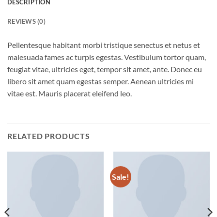
DESCRIPTION
REVIEWS (0)
Pellentesque habitant morbi tristique senectus et netus et
malesuada fames ac turpis egestas. Vestibulum tortor quam,
feugiat vitae, ultricies eget, tempor sit amet, ante. Donec eu
libero sit amet quam egestas semper. Aenean ultricies mi
vitae est. Mauris placerat eleifend leo.
RELATED PRODUCTS
Sale!